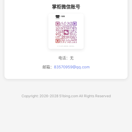
掌柜微信账号
电话：无
邮箱：
83570959@qq.com
Copyright: 2026-2028 51bing.com All Rights Reserved